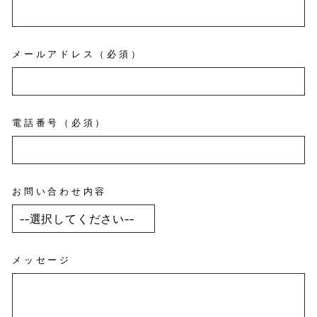
メールアドレス（必須）
電話番号（必須）
お問い合わせ内容
メッセージ