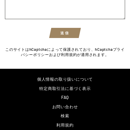
送信
このサイトはhCaptchaによって保護されており、hCaptcha
プライ
バシーポリシー
および
利用規約
が適用されます。
個人情報の取り扱いについて
特定商取引法に基づく表示
FAQ
お問い合わせ
検索
利用規約