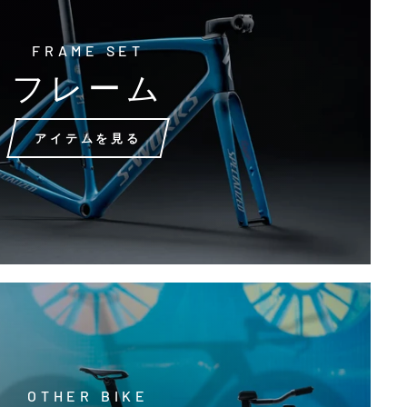
FRAME SET
フレーム
アイテムを見る
OTHER BIKE