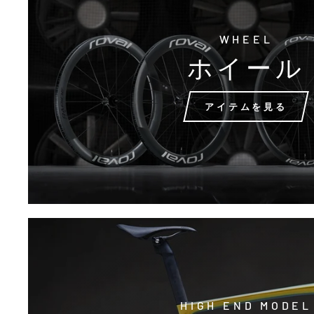
WHEEL
ホイール
アイテムを見る
HIGH END MODEL