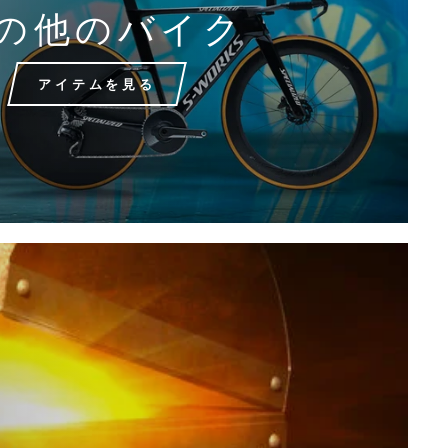
の他のバイク
アイテムを見る