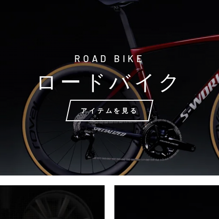
ROAD BIKE
ロードバイク
アイテムを見る