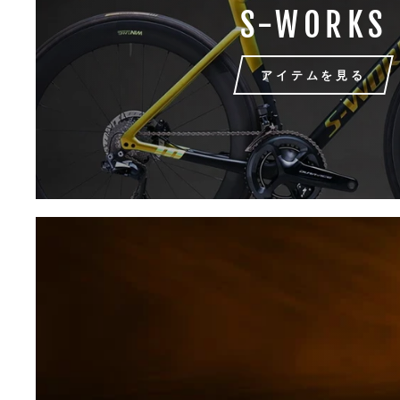
S-WORKS
アイテムを見る